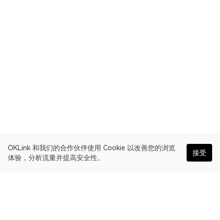
OKLink 和我们的合作伙伴使用 Cookie 以改善您的浏览
接受
体验，分析流量并提高安全性。
简体中文